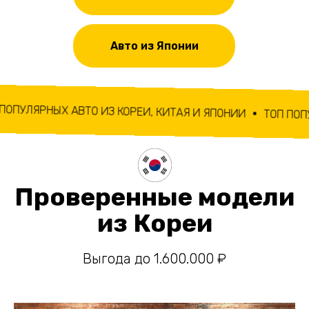
Авто из Японии
ТО ИЗ КОРЕИ, КИТАЯ И ЯПОНИИ
ТОП ПОПУЛЯРНЫХ АВТО 
Выгода до 1.600.000 ₽