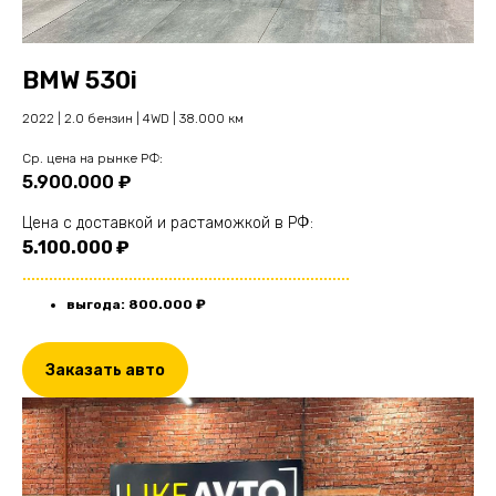
BMW 530i
2022 | 2.0 бензин | 4WD | 38.000 км
Cр. цена на рынке РФ:
5.900.000 ₽
Цена с доставкой и растаможкой в РФ:
5.100.000 ₽
..........................................................................
выгода: 800.000 ₽
Заказать авто