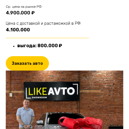
Cр. цена на рынке РФ:
4.900.000 ₽
Цена с доставкой и растаможкой в РФ:
4.100.000
........................................................................
выгода: 800.000 ₽
Заказать авто