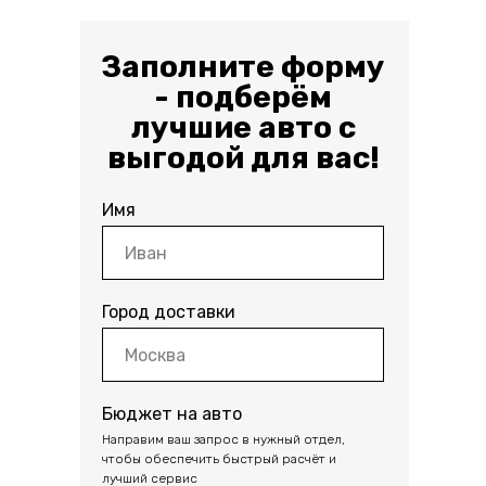
Заполните форму
- подберём
лучшие авто с
выгодой для вас!
Имя
Город доставки
Бюджет на авто
Направим ваш запрос в нужный отдел,
чтобы обеспечить быстрый расчёт и
лучший сервис