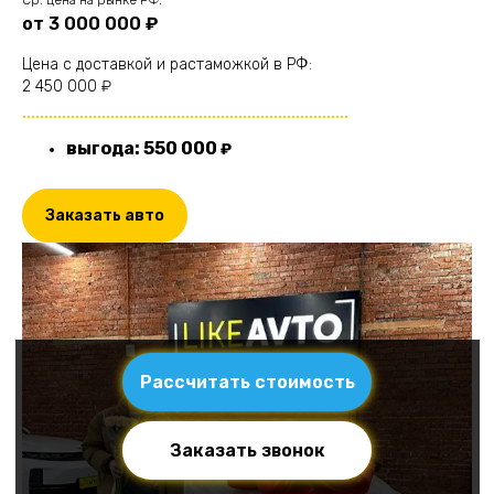
от 3 000 000 ₽
Цена с доставкой и растаможкой в РФ:
2 450 000 ₽
..........................................................................
выгода: 550 000
₽
Заказать авто
Рассчитать стоимость
Заказать звонок