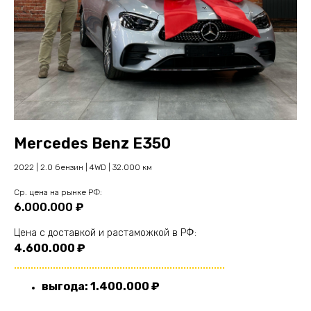
Mercedes Benz E350
2022 | 2.0 бензин | 4WD | 32.000 км
Cр. цена на рынке РФ:
6.000.000 ₽
Цена с доставкой и растаможкой в РФ:
4.600.000 ₽
............................................................................
выгода: 1.400.000 ₽