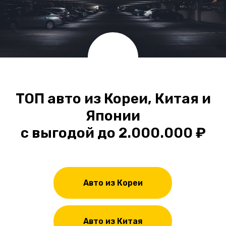
ТОП авто из Кореи, Китая и
Японии
с выгодой до 2.000.000 ₽
Проверенные модели
из Кореи
Авто из Кореи
Авто из Китая