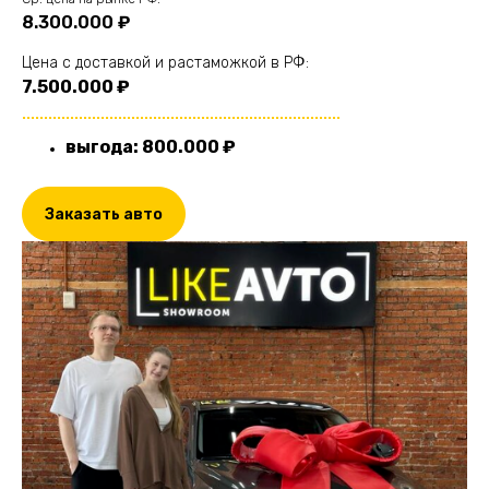
8.300.000 ₽
Цена с доставкой и растаможкой в РФ:
7.500.000 ₽
.........................................................................
выгода: 800.000 ₽
Заказать авто