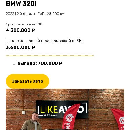
BMW 320i
2022 | 2.0 бензин | 2WD | 28.000 км
Cр. цена на рынке РФ:
4.300.000 ₽
Цена с доставкой и растаможкой в РФ:
3.600.000 ₽
............................................................................
выгода: 700.000 ₽
Заказать авто