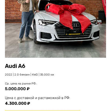
Audi A6
2022 | 2.0 бензин | 4WD | 35.000 км
Cр. цена на рынке РФ:
5.000.000 ₽
Цена с доставкой и растаможкой в РФ:
4.300.000 ₽
............................................................................