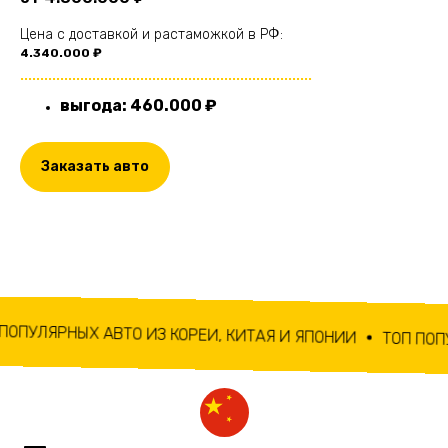
Цена с доставкой и растаможкой в РФ:
4.340.000 ₽
.........................................................................
выгода: 460.000 ₽
Заказать авто
ТО ИЗ КОРЕИ, КИТАЯ И ЯПОНИИ
ТОП ПОПУЛЯРНЫХ АВТО 