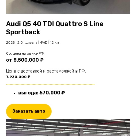
Audi Q5 40 TDI Quattro S Line
Sportback
2025 | 2.0 | дизель | 4WD | 12 км
Cр. цена на рынке РФ:
от 8.500.000 ₽
Цена с доставкой и растаможкой в РФ:
7.930.000 ₽
.........................................................................
выгода: 570.000 ₽
Заказать авто