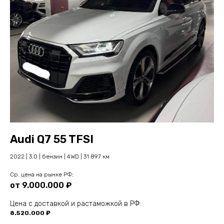
Audi Q7 55 TFSI
2022 | 3.0 | бензин | 4WD | 31.897 км
Cр. цена на рынке РФ:
от 9.000.000 ₽
Цена с доставкой и растаможкой в РФ:
8.520.000 ₽