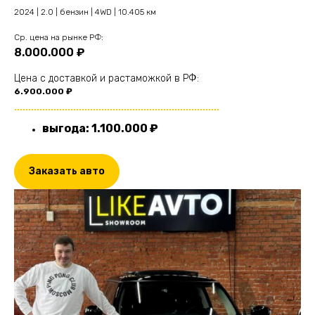
2024 | 2.0 | бензин | 4WD | 10.405 км
Cр. цена на рынке РФ:
8.000.000 ₽
Цена с доставкой и растаможкой в РФ:
6.900.000 ₽
.........................................................................
выгода: 1.100.000 ₽
Заказать авто