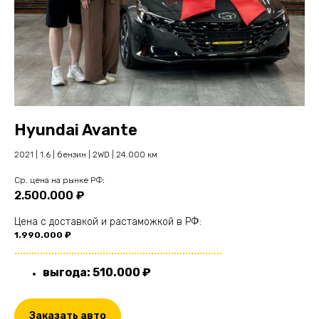
Hyundai Avante
2021 | 1.6 | бензин | 2WD | 24.000 км
Cр. цена на рынке РФ:
2.500.000 ₽
Цена с доставкой и растаможкой в РФ:
1.990.000 ₽
.........................................................................
выгода: 510.000 ₽
Заказать авто