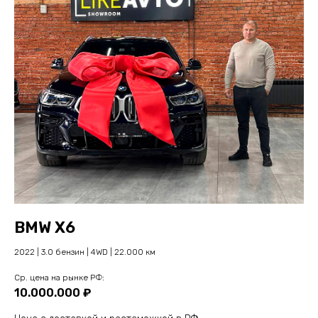
BMW X6
2022 | 3.0 бензин | 4WD | 22.000 км
Cр. цена на рынке РФ:
10.000.000 ₽