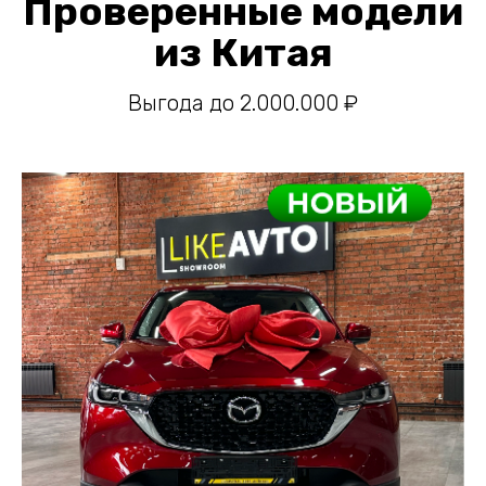
Выгода до 2.000.000 ₽