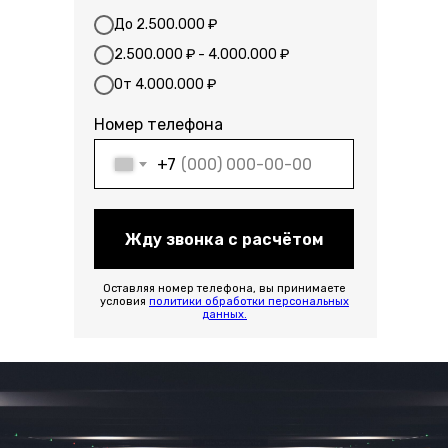
До 2.500.000 ₽
2.500.000 ₽ - 4.000.000 ₽
От 4.000.000 ₽
Номер телефона
+7
Жду звонка с расчётом
Оставляя номер телефона, вы принимаете
условия
политики обработки персональных
данных.