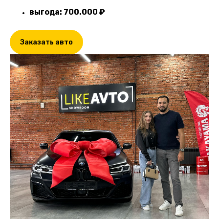
выгода: 700.000 ₽
Заказать авто