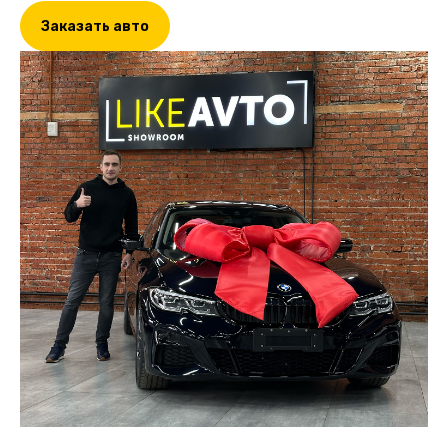
Заказать авто