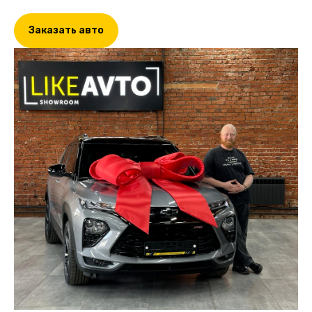
Заказать авто