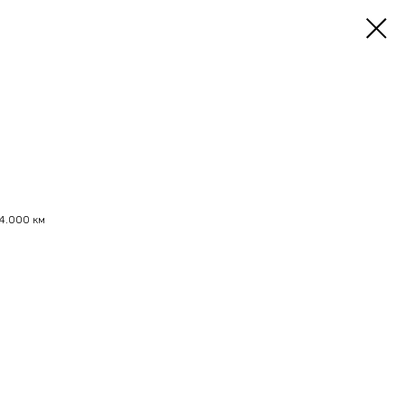
 44.000 км