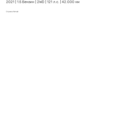
2021 | 1.5 Бензин | 2WD | 121 л.с. | 42.000 км
Страна: Китай