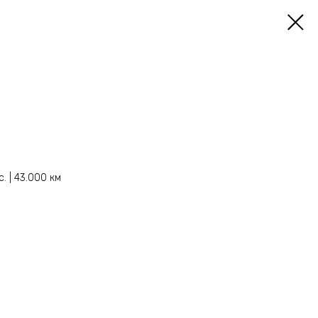
с. | 43.000 км