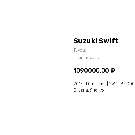
Suzuki Swift
Toyota
Правый руль
1090000.00
₽
2017 | 1.0 бензин | 2WD | 32.000
Страна: Япония